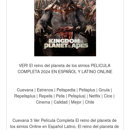
VER! El reino del planeta de los simios PELICULA 
COMPLETA 2024 EN ESPAÑOL Y LATINO ONLINE
Cuevana | Estrenos | Pelispedia | Pelisplus | Gnula | 
Repelisplus | Repelis | Pelis | Pelisplus| | Netflix | Cine | 
Cinema | Calidad | Mejor | Chile
Cuevana 3 Ver Película Completa El reino del planeta de 
los simios Online en Español Latino, El reino del planeta de 