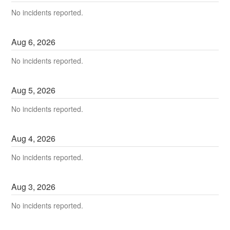
No incidents reported.
Aug
6
,
2026
No incidents reported.
Aug
5
,
2026
No incidents reported.
Aug
4
,
2026
No incidents reported.
Aug
3
,
2026
No incidents reported.