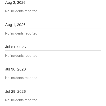
Aug
2
,
2026
No incidents reported.
Aug
1
,
2026
No incidents reported.
Jul
31
,
2026
No incidents reported.
Jul
30
,
2026
No incidents reported.
Jul
29
,
2026
No incidents reported.