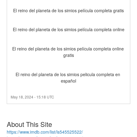
El reino del planeta de los simios película completa gratis
El reino del planeta de los simios película completa online
El reino del planeta de los simios película completa online 
gratis
El reino del planeta de los simios pelicula completa en 
español
May
18
,
2024
-
15:18
UTC
About This Site
https://www.imdb.com/list/ls545525522/