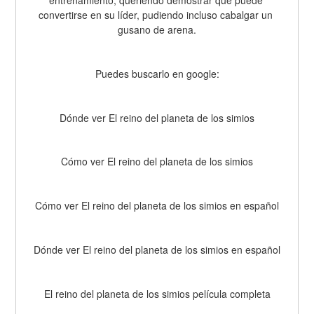
entrenamiento, queriendo demostrar que puede 
convertirse en su líder, pudiendo incluso cabalgar un 
gusano de arena.
Puedes buscarlo en google:
Dónde ver El reino del planeta de los simios
Cómo ver El reino del planeta de los simios
Cómo ver El reino del planeta de los simios en español
Dónde ver El reino del planeta de los simios en español
El reino del planeta de los simios película completa